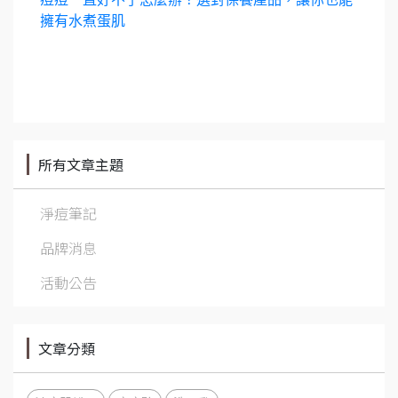
擁有水煮蛋肌
所有文章主題
淨痘筆記
品牌消息
活動公告
文章分類