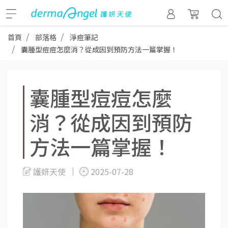
首頁
部落格
淨痘筆記
囊腫型痘痘怎麼消？從成因到預防方法一篇掌握！
囊腫型痘痘怎麼
消？從成因到預防
方法一篇掌握！
護妍天使
2025-07-28