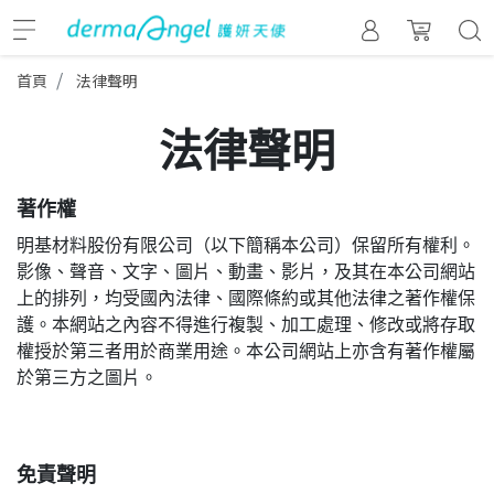
首頁
法律聲明
法律聲明
著作權
明基材料股份有限公司（以下簡稱本公司）保留所有權利。
影像、聲音、文字、圖片、動畫、影片，及其在本公司網站
上的排列，均受國內法律、國際條約或其他法律之著作權保
護。本網站之內容不得進行複製、加工處理、修改或將存取
權授於第三者用於商業用途。本公司網站上亦含有著作權屬
於第三方之圖片。
免責聲明