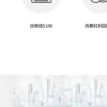
註冊送$100
消費紅利回