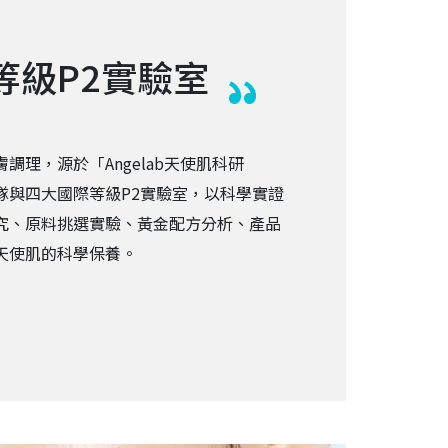
等級P2實驗室
調理，源於「Angelab天使肌科研
隊與四大國際等級P2實驗室，以科學實證
究、原料挑選實驗、黃金配方分析、產品
天使肌的科學保養。