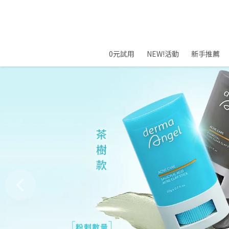
0元試用
NEW!活動
新手推薦