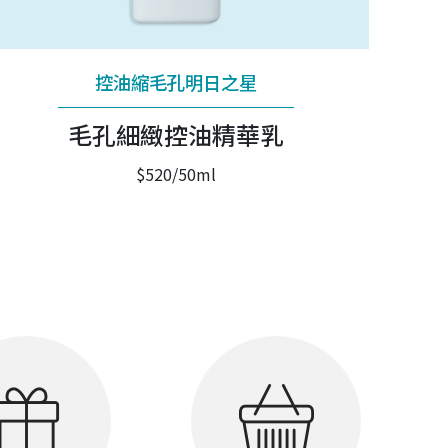
控油縮毛孔明日之星
毛孔細緻控油精華乳
$520/50ml