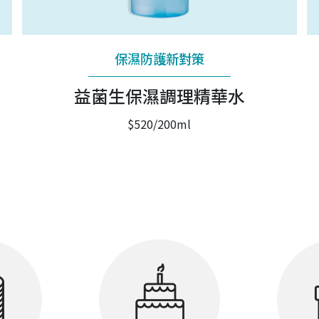
保濕防護新對策
益菌生保濕調理精華水
$520/200ml