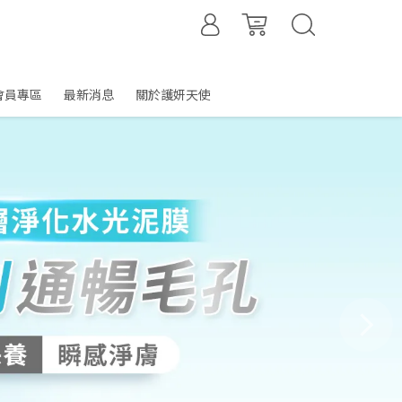
會員專區
最新消息
關於護妍天使