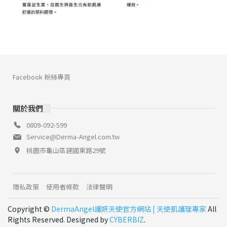
Facebook 粉絲專頁
關於我們
0809-092-599
Service@Derma-Angel.com.tw
桃園市龜山區建國東路29號
隱私政策
使用者條款
法律聲明
Copyright ©
DermaAngel護妍天使官方網站 | 天使肌護理專家
All
Rights Reserved. Designed by
CYBERBIZ
.