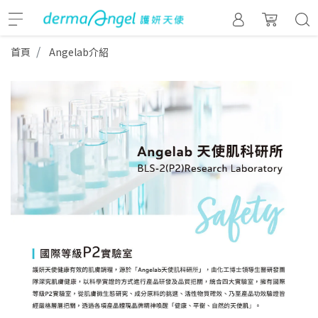
首頁
Angelab介紹