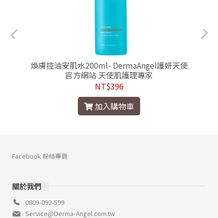
網
煥膚控油安肌水200ml- DermaAngel護妍天使
官方網站 天使肌護理專家
NT$396
加入購物車
Facebook 粉絲專頁
關於我們
0809-092-599
Service@Derma-Angel.com.tw