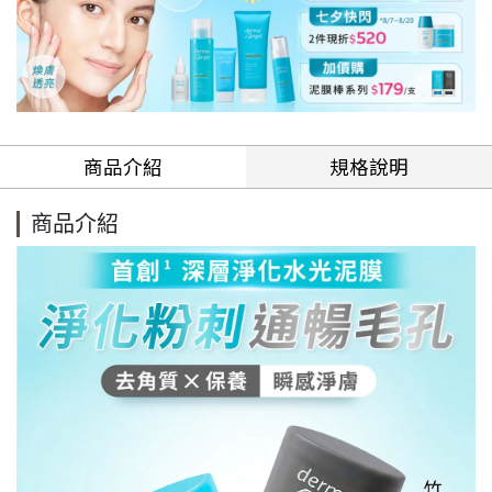
商品介紹
規格說明
商品介紹