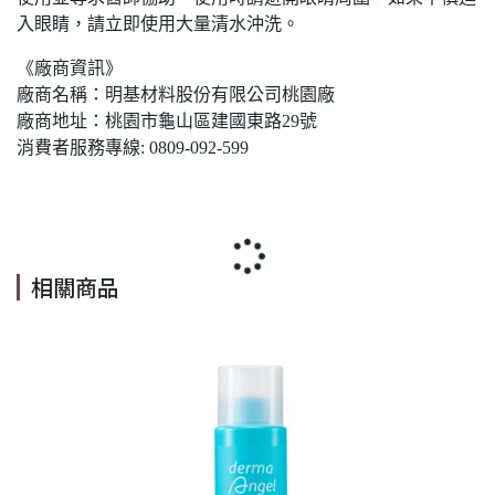
入眼睛，請立即使用大量清水沖洗。
《廠商資訊》
廠商名稱：明基材料股份有限公司桃園廠
廠商地址：桃園市龜山區建國東路29號
消費者服務專線: 0809-092-599
相關商品