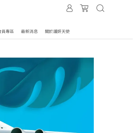
會員專區
最新消息
關於護妍天使