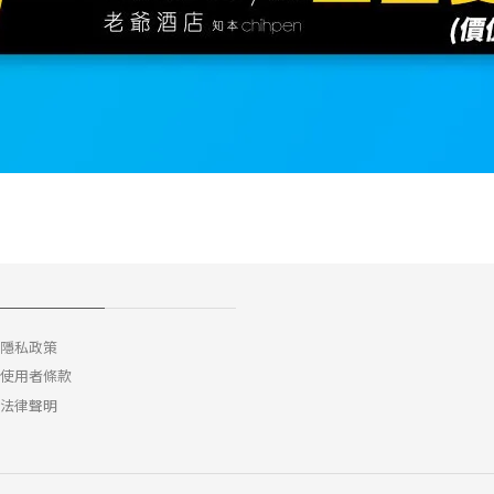
隱私政策
使用者條款
法律聲明