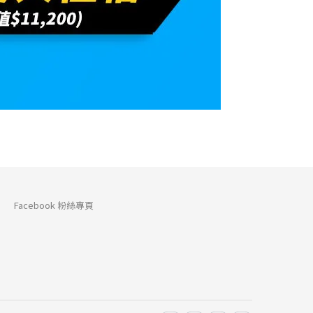
Facebook 粉絲專頁