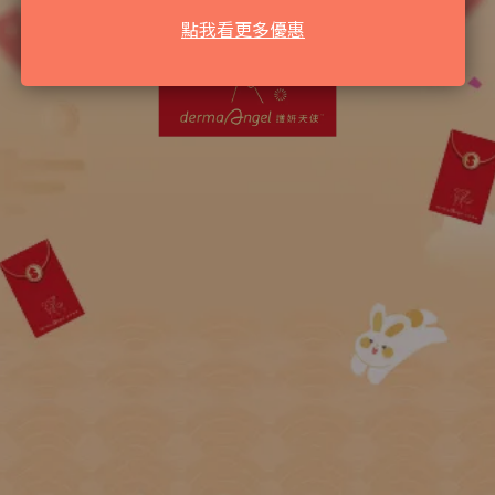
點我看更多優惠